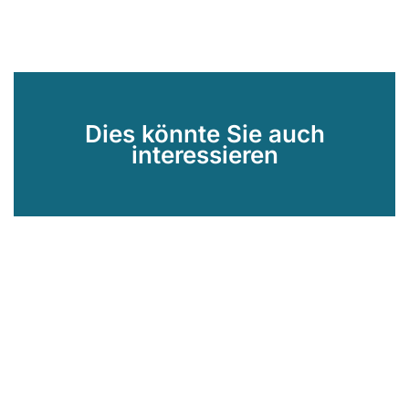
Dies könnte Sie auch
interessieren