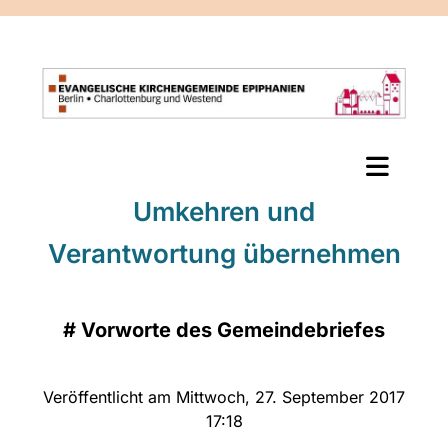
Umkehren und
Verantwortung übernehmen
#
Vorworte des Gemeindebriefes
Veröffentlicht am Mittwoch, 27. September 2017
17:18