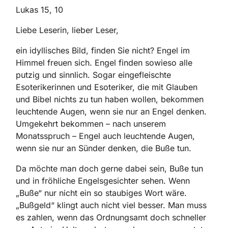
Lukas 15, 10
Liebe Leserin, lieber Leser,
ein idyllisches Bild, finden Sie nicht? Engel im
Himmel freuen sich. Engel finden sowieso alle
putzig und sinnlich. Sogar eingefleischte
Esoterikerinnen und Esoteriker, die mit Glauben
und Bibel nichts zu tun haben wollen, bekommen
leuchtende Augen, wenn sie nur an Engel denken.
Umgekehrt bekommen – nach unserem
Monatsspruch – Engel auch leuchtende Augen,
wenn sie nur an Sünder denken, die Buße tun.
Da möchte man doch gerne dabei sein, Buße tun
und in fröhliche Engelsgesichter sehen. Wenn
„Buße“ nur nicht ein so staubiges Wort wäre.
„Bußgeld“ klingt auch nicht viel besser. Man muss
es zahlen, wenn das Ordnungsamt doch schneller