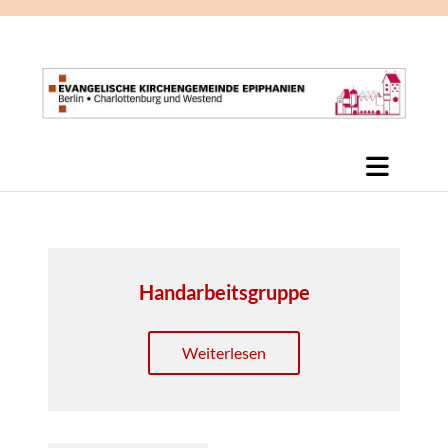
Handarbeitsgruppe
Weiterlesen