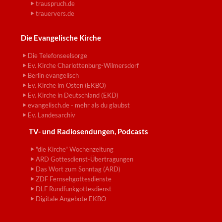
trauspruch.de
trauervers.de
Die Evangelische Kirche
Die Telefonseelsorge
Ev. Kirche Charlottenburg-Wilmersdorf
Berlin evangelisch
Ev. Kirche im Osten (EKBO)
Ev. Kirche in Deutschland (EKD)
evangelisch.de - mehr als du glaubst
Ev. Landesarchiv
TV- und Radiosendungen, Podcasts
"die Kirche" Wochenzeitung
ARD Gottesdienst-Übertragungen
Das Wort zum Sonntag (ARD)
ZDF Fernsehgottesdienste
DLF Rundfunkgottesdienst
Digitale Angebote EKBO