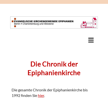
Die Chronik der
Epiphanienkirche
Die gesamte Chronik der Epiphanienkirche bis
1992 finden Sie
hier
.