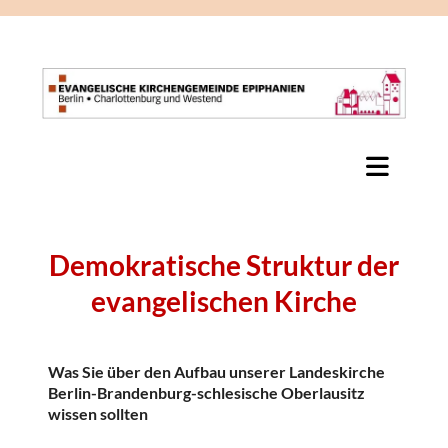
Demokratische Struktur der
evangelischen Kirche
Was Sie über den Aufbau unserer Landeskirche
Berlin-Brandenburg-schlesische Oberlausitz
wissen sollten