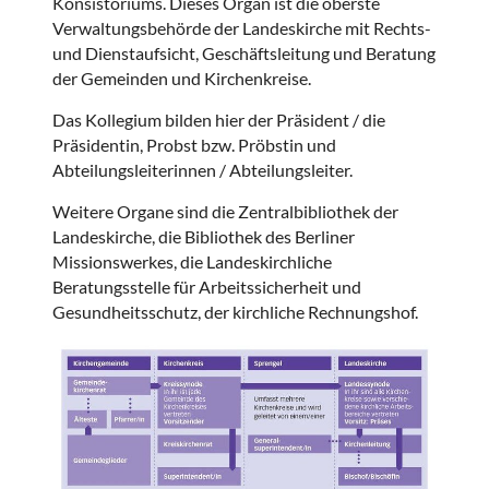
Konsistoriums. Dieses Organ ist die oberste
Verwaltungsbehörde der Landeskirche mit Rechts-
und Dienstaufsicht, Geschäftsleitung und Beratung
der Gemeinden und Kirchenkreise.
Das Kollegium bilden hier der Präsident / die
Präsidentin, Probst bzw. Pröbstin und
Abteilungsleiterinnen / Abteilungsleiter.
Weitere Organe sind die Zentralbibliothek der
Landeskirche, die Bibliothek des Berliner
Missionswerkes, die Landeskirchliche
Beratungsstelle für Arbeitssicherheit und
Gesundheitsschutz, der kirchliche Rechnungshof.