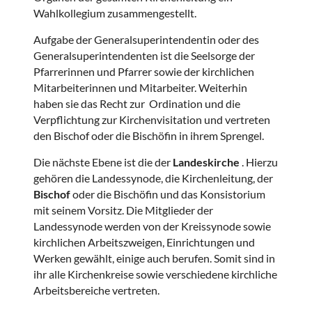
Wahlkollegium zusammengestellt.
Aufgabe der Generalsuperintendentin oder des
Generalsuperintendenten ist die Seelsorge der
Pfarrerinnen und Pfarrer sowie der kirchlichen
Mitarbeiterinnen und Mitarbeiter. Weiterhin
haben sie das Recht zur Ordination und die
Verpflichtung zur Kirchenvisitation und vertreten
den Bischof oder die Bischöfin in ihrem Sprengel.
Die nächste Ebene ist die der
Landeskirche
. Hierzu
gehören die Landessynode, die Kirchenleitung, der
Bischof
oder die Bischöfin und das Konsistorium
mit seinem Vorsitz. Die Mitglieder der
Landessynode werden von der Kreissynode sowie
kirchlichen Arbeitszweigen, Einrichtungen und
Werken gewählt, einige auch berufen. Somit sind in
ihr alle Kirchenkreise sowie verschiedene kirchliche
Arbeitsbereiche vertreten.