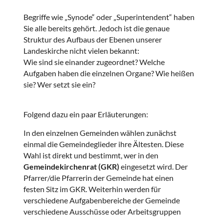
Begriffe wie „Synode“ oder „Superintendent“ haben
Sie alle bereits gehört. Jedoch ist die genaue
Struktur des Aufbaus der Ebenen unserer
Landeskirche nicht vielen bekannt:
Wie sind sie einander zugeordnet? Welche
Aufgaben haben die einzelnen Organe? Wie heißen
sie? Wer setzt sie ein?
Folgend dazu ein paar Erläuterungen:
In den einzelnen Gemeinden wählen zunächst
einmal die Gemeindeglieder ihre Ältesten. Diese
Wahl ist direkt und bestimmt, wer in den
Gemeindekirchenrat (GKR)
eingesetzt wird. Der
Pfarrer/die Pfarrerin der Gemeinde hat einen
festen Sitz im GKR. Weiterhin werden für
verschiedene Aufgabenbereiche der Gemeinde
verschiedene Ausschüsse oder Arbeitsgruppen