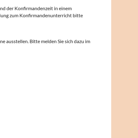
end der Konfirmandenzeit in einem
ldung zum Konfirmandenunterricht bitte
 ausstellen. Bitte melden Sie sich dazu im