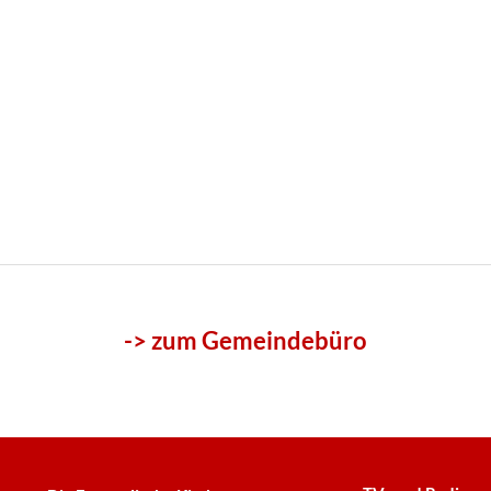
-> zum Gemeindebüro