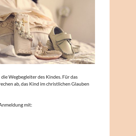
d die Wegbegleiter des Kindes. Für das
rechen ab, das Kind im christlichen Glauben
r Anmeldung mit: