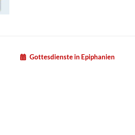
Gottesdienste in Epiphanien
