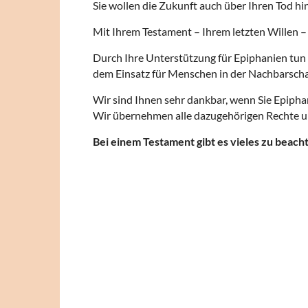
Sie wollen die Zukunft auch über Ihren Tod hi
Mit Ihrem Testament – Ihrem letzten Willen –
Durch Ihre Unterstützung für Epiphanien tun 
dem Einsatz für Menschen in der Nachbarschaft
Wir sind Ihnen sehr dankbar, wenn Sie Epiphan
Wir übernehmen alle dazugehörigen Rechte und 
Bei einem Testament gibt es vieles zu beach