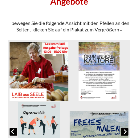
Angebote
bewegen Sie die folgende Ansicht mit den Pfeilen an den
-
Seiten, klicken Sie auf ein Plakat zum Vergrößern
-