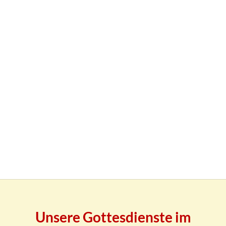
Unsere Gottesdienste im