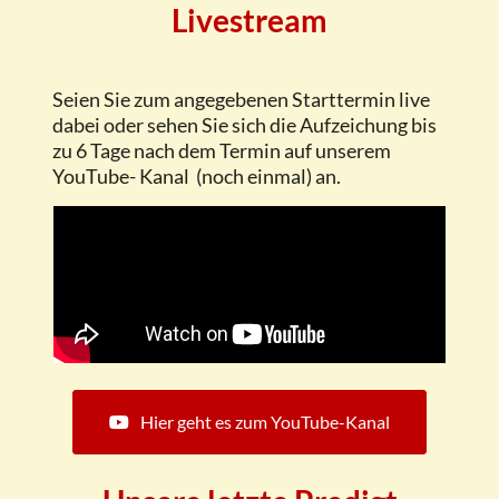
Livestream
Seien Sie zum angegebenen Starttermin live
dabei oder sehen Sie sich die Aufzeichung bis
zu 6 Tage nach dem Termin auf unserem
YouTube- Kanal (noch einmal) an.
Hier geht es zum YouTube-Kanal