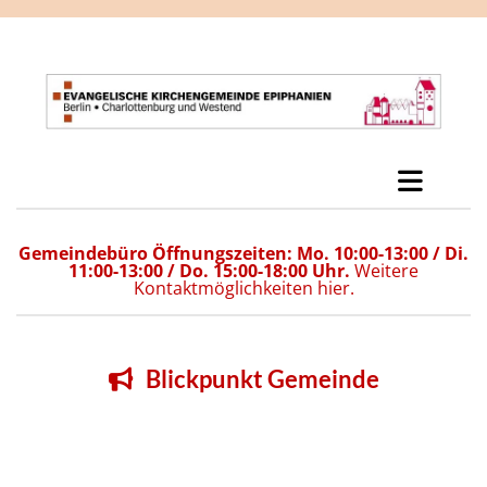
Gemeindebüro Öffnungszeiten: Mo. 10:00-13:00 / Di.
11:00-13:00 / Do. 15:00-18:00 Uhr.
Weitere
Kontaktmöglichkeiten hier.
Blickpunkt Gemeinde
