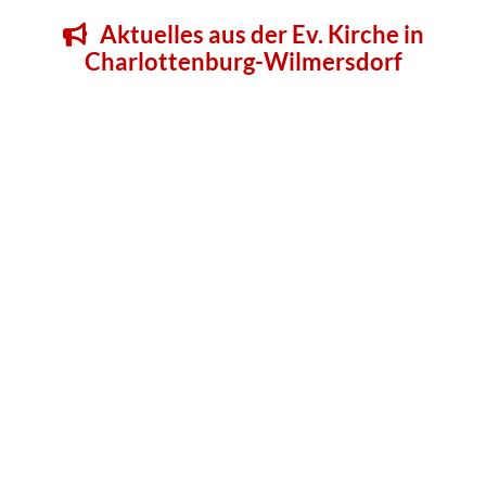
Aktuelles aus der Ev. Kirche in

Charlottenburg-Wilmersdorf