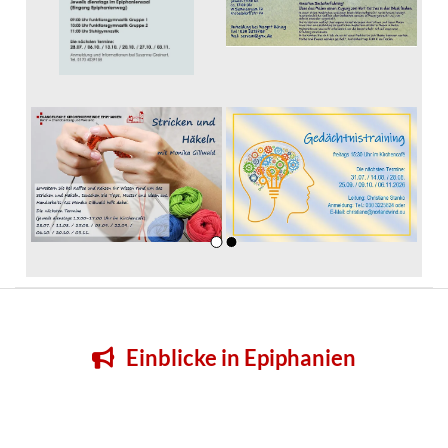
Einblicke in Epiphanien
