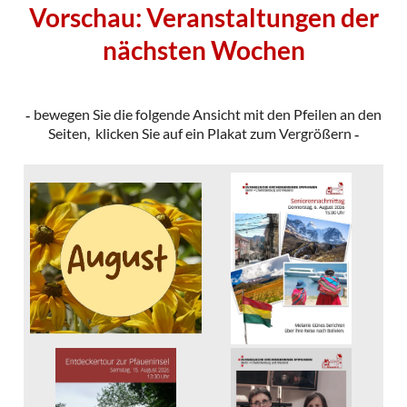
Vorschau: Veranstaltungen der
nächsten Wochen
bewegen Sie die folgende Ansicht mit den Pfeilen an den
-
Seiten, klicken Sie auf ein Plakat zum Vergrößern
-