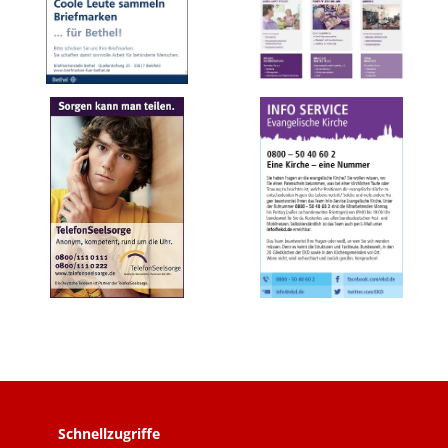
Schnellzugriffe