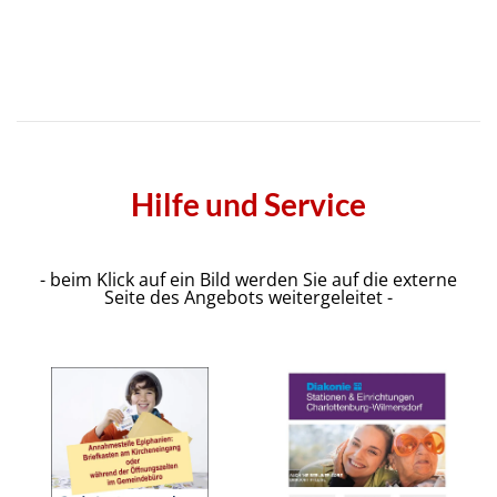
Beispielbezeichnung
Hilfe und Service
- beim Klick auf ein Bild werden Sie auf die externe
Seite des Angebots weitergeleitet -