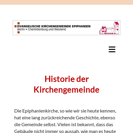
Historie der
Kirchengemeinde
Die Epiphanienkirche, so wie wir sie heute kennen,
hat eine lang zurückreichende Geschichte, ebenso
die Gemeinde selbst. Vielen ist bekannt, dass das
Gebäude nicht immer so aussah, wie man es heute