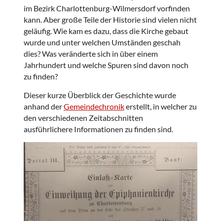
im Bezirk Charlottenburg-Wilmersdorf vorfinden
kann. Aber große Teile der Historie sind vielen nicht
geläufig. Wie kam es dazu, dass die Kirche gebaut
wurde und unter welchen Umständen geschah
dies? Was veränderte sich in über einem
Jahrhundert und welche Spuren sind davon noch
zu finden?
Dieser kurze Überblick der Geschichte wurde
anhand der
Gemeindechronik
erstellt, in welcher zu
den verschiedenen Zeitabschnitten
ausführlichere Informationen zu finden sind.