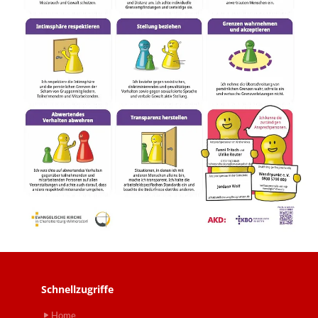
Schnellzugriffe
Home