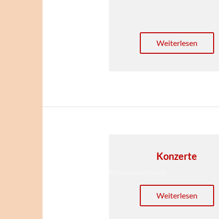
Weiterlesen
Konzerte
Beispielbezeichnung
Weiterlesen