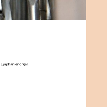
 Epiphanienorgel.