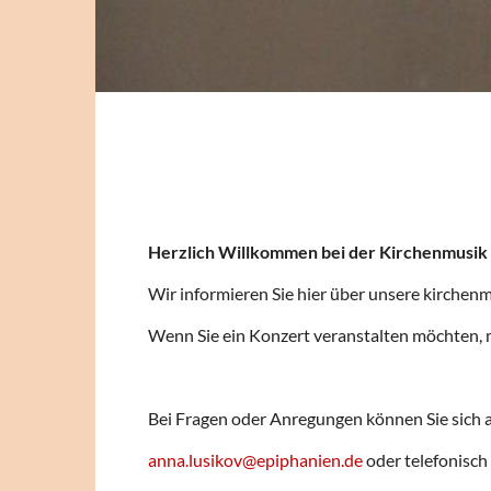
Herzlich Willkommen bei der Kirchenmusik 
Wir informieren Sie hier über unsere kirchen
Wenn Sie ein Konzert veranstalten möchten, 
Bei Fragen oder Anregungen können Sie sich
anna.lusikov@epiphanien.de
oder telefonisch