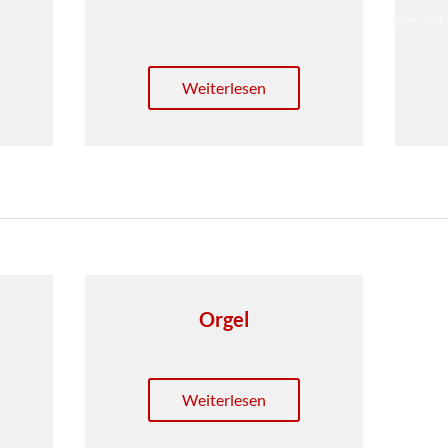
Beispiel
Weiterlesen
Orgel
Weiterlesen