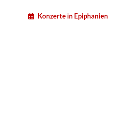
Konzerte in Epiphanien
