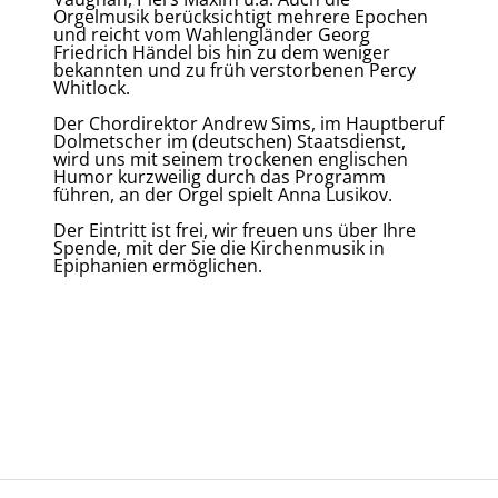
Orgelmusik berücksichtigt mehrere Epochen
und reicht vom Wahlengländer Georg
Friedrich Händel bis hin zu dem weniger
bekannten und zu früh verstorbenen Percy
Whitlock.
Der Chordirektor Andrew Sims, im Hauptberuf
Dolmetscher im (deutschen) Staatsdienst,
wird uns mit seinem trockenen englischen
Humor kurzweilig durch das Programm
führen, an der Orgel spielt Anna Lusikov.
Der Eintritt ist frei, wir freuen uns über Ihre
Spende, mit der Sie die Kirchenmusik in
Epiphanien ermöglichen.