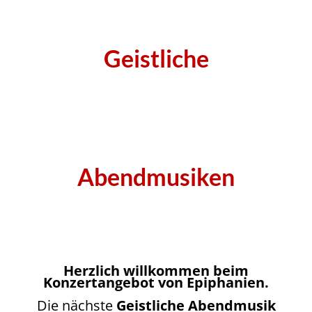
Geistliche
Abendmusiken
Herzlich willkommen beim
Konzertangebot von Epiphanien.
Die nächste
Geistliche Abendmusik