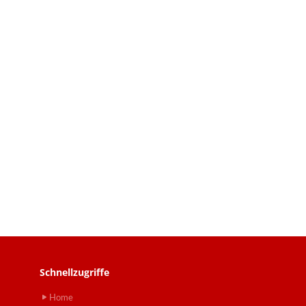
Schnellzugriffe
Home