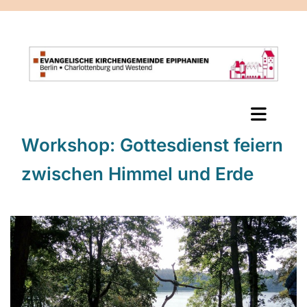
Workshop: Gottesdienst feiern
zwischen Himmel und Erde