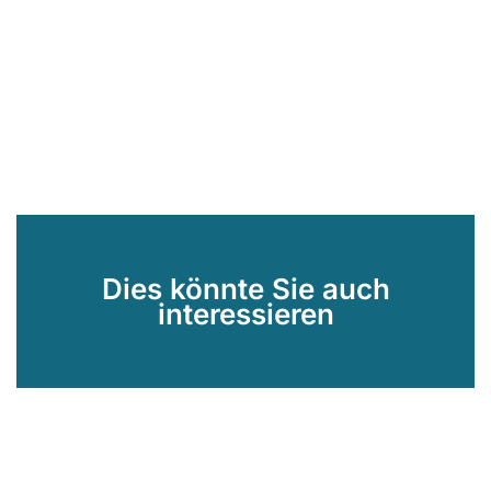
Dies könnte Sie auch
interessieren