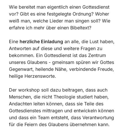
Wie bereitet man eigentlich einen Gottesdienst
vor? Gibt es eine festgelegte Ordnung? Woher
weiß man, welche Lieder man singen soll? Wie
erfahre ich mehr über einen Bibeltext?
Eine
herzliche Einladung
an alle, die Lust haben,
Antworten auf diese und weitere Fragen zu
bekommen. Ein Gottesdienst ist das Zentrum
unseres Glaubens - gmeinsam spüren wir Gottes
Gegenwart, heilende Nähe, verbindende Freude,
heilige Herzensworte.
Der workshop soll dazu beitragen, dass auch
Menschen, die nicht Theologie studiert haben,
Andachten leiten können, dass sie Teile des
Gottesdienstes mittragen und entwickeln können
und dass ein Team entsteht, dass Verantwortung
für die Feiern des Glaubens übernehmen kann.