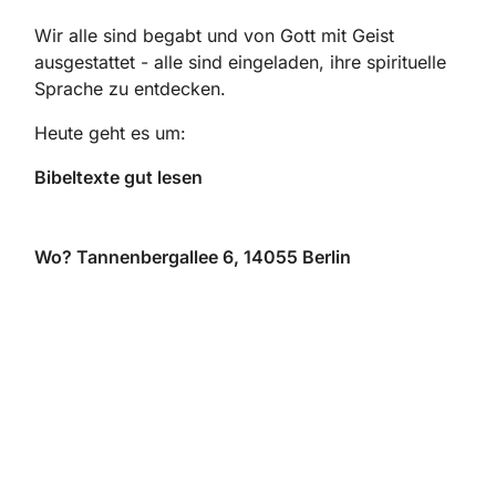
Wir alle sind begabt und von Gott mit Geist
ausgestattet - alle sind eingeladen, ihre spirituelle
Sprache zu entdecken.
Heute geht es um:
Bibeltexte gut lesen
Wo? Tannenbergallee 6, 14055 Berlin