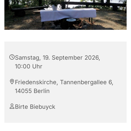
Samstag, 19. September 2026,
10:00 Uhr
Friedenskirche, Tannenbergallee 6,
14055 Berlin
Birte Biebuyck