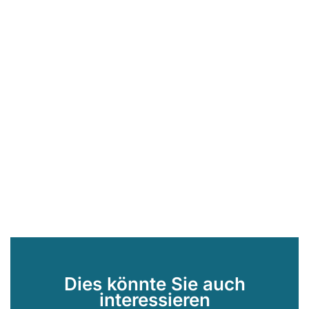
Dies könnte Sie auch
interessieren