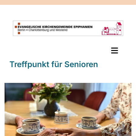
Treffpunkt für Senioren