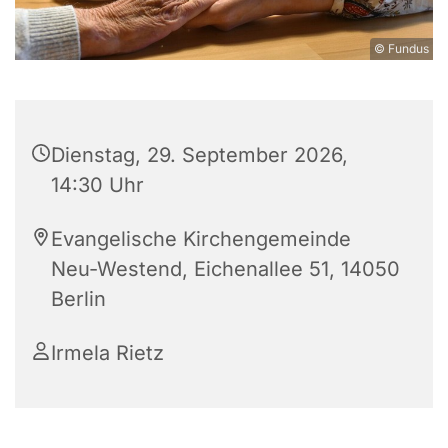
© Fundus
Dienstag, 29. September 2026,
14:30 Uhr
Evangelische Kirchengemeinde
Neu-Westend, Eichenallee 51, 14050
Berlin
Irmela Rietz