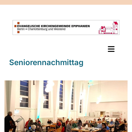
Seniorennachmittag