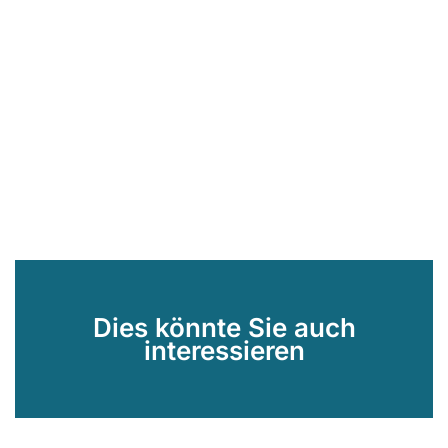
Dies könnte Sie auch
interessieren