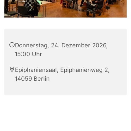
Donnerstag, 24. Dezember 2026,
15:00 Uhr
Epiphaniensaal, Epiphanienweg 2,
14059 Berlin