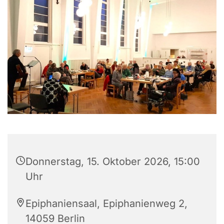
Donnerstag, 15. Oktober 2026, 15:00
Uhr
Epiphaniensaal, Epiphanienweg 2,
14059 Berlin