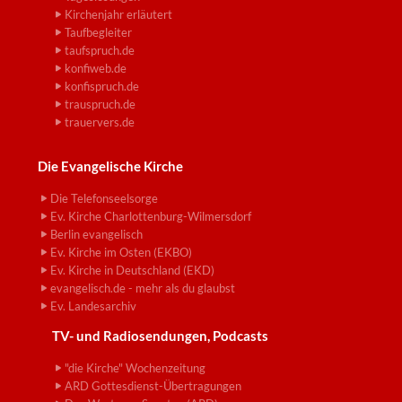
Kirchenjahr erläutert
Taufbegleiter
taufspruch.de
konfiweb.de
konfispruch.de
trauspruch.de
trauervers.de
Die Evangelische Kirche
Die Telefonseelsorge
Ev. Kirche Charlottenburg-Wilmersdorf
Berlin evangelisch
Ev. Kirche im Osten (EKBO)
Ev. Kirche in Deutschland (EKD)
evangelisch.de - mehr als du glaubst
Ev. Landesarchiv
TV- und Radiosendungen, Podcasts
"die Kirche" Wochenzeitung
ARD Gottesdienst-Übertragungen