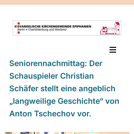
Seniorennachmittag: Der
Schauspieler Christian
Schäfer stellt eine angeblich
„langweilige Geschichte“ von
Anton Tschechov vor.