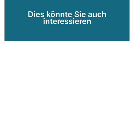
Dies könnte Sie auch
interessieren