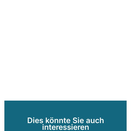
Dies könnte Sie auch
interessieren