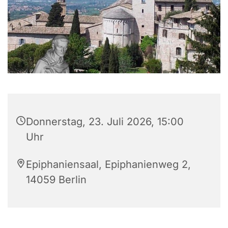
Donnerstag, 23. Juli 2026, 15:00
Uhr
Epiphaniensaal, Epiphanienweg 2,
14059 Berlin