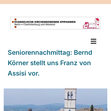
Seniorennachmittag: Bernd
Körner stellt uns Franz von
Assisi vor.