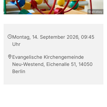
© pixabay
Montag, 14. September 2026, 09:45
Uhr
Evangelische Kirchengemeinde
Neu-Westend, Eichenalle 51, 14050
Berlin