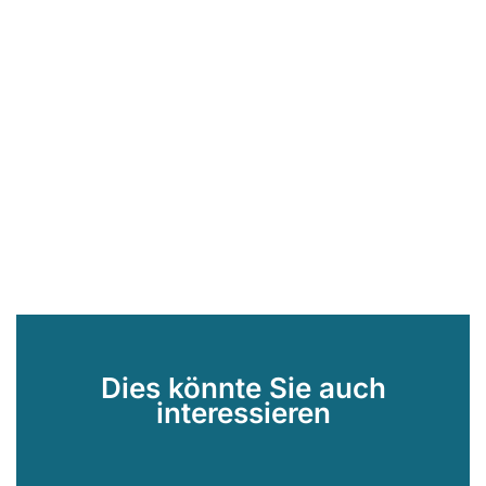
Dies könnte Sie auch
interessieren