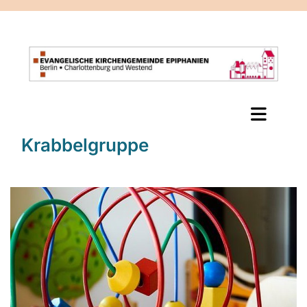
Krabbelgruppe