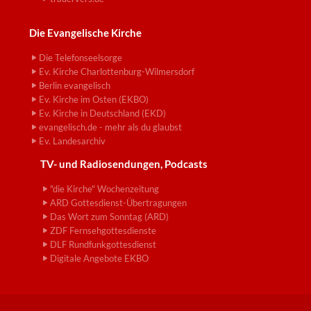
Die Evangelische Kirche
Die Telefonseelsorge
Ev. Kirche Charlottenburg-Wilmersdorf
Berlin evangelisch
Ev. Kirche im Osten (EKBO)
Ev. Kirche in Deutschland (EKD)
evangelisch.de - mehr als du glaubst
Ev. Landesarchiv
TV- und Radiosendungen, Podcasts
"die Kirche" Wochenzeitung
ARD Gottesdienst-Übertragungen
Das Wort zum Sonntag (ARD)
ZDF Fernsehgottesdienste
DLF Rundfunkgottesdienst
Digitale Angebote EKBO