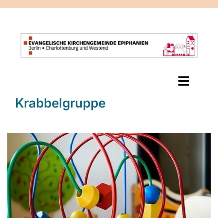
Krabbelgruppe