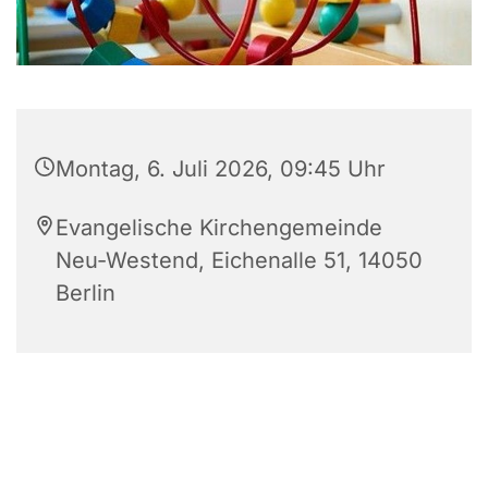
Montag, 6. Juli 2026, 09:45 Uhr
Evangelische Kirchengemeinde
Neu-Westend, Eichenalle 51, 14050
Berlin