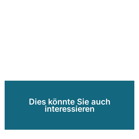
Dies könnte Sie auch
interessieren