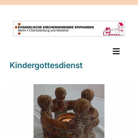
Kindergottesdienst