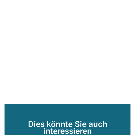
Dies könnte Sie auch
interessieren