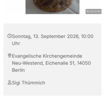
© KG N-W
Sonntag, 13. September 2026, 10:00
Uhr
Evangelische Kirchengemeinde
Neu-Westend, Eichenalle 51, 14050
Berlin
Sigi Thümmich