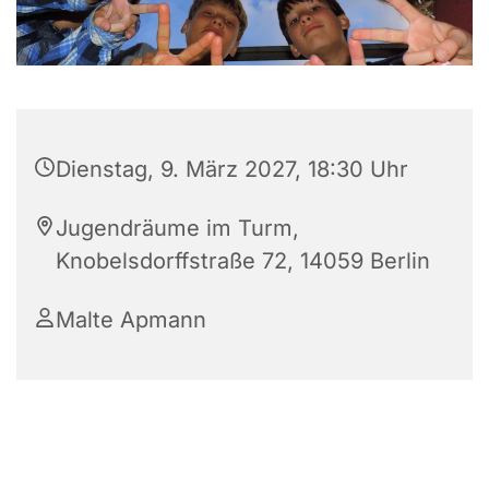
Dienstag, 9. März 2027, 18:30 Uhr
Jugendräume im Turm,
Knobelsdorffstraße 72, 14059 Berlin
Malte Apmann