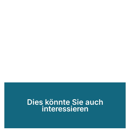
Dies könnte Sie auch
interessieren