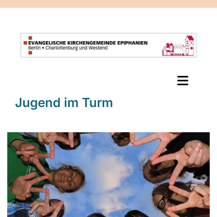
Jugend im Turm