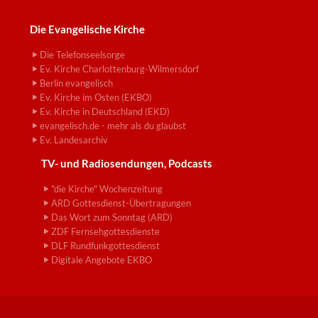
Die Evangelische Kirche
Die Telefonseelsorge
Ev. Kirche Charlottenburg-Wilmersdorf
Berlin evangelisch
Ev. Kirche im Osten (EKBO)
Ev. Kirche in Deutschland (EKD)
evangelisch.de - mehr als du glaubst
Ev. Landesarchiv
TV- und Radiosendungen, Podcasts
"die Kirche" Wochenzeitung
ARD Gottesdienst-Übertragungen
Das Wort zum Sonntag (ARD)
ZDF Fernsehgottesdienste
DLF Rundfunkgottesdienst
Digitale Angebote EKBO