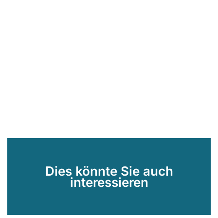
Dies könnte Sie auch
interessieren