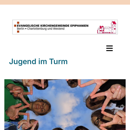
Jugend im Turm