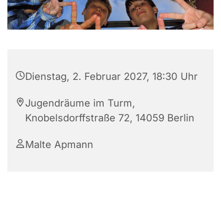
Dienstag, 2. Februar 2027, 18:30 Uhr
Jugendräume im Turm,
Knobelsdorffstraße 72, 14059 Berlin
Malte Apmann