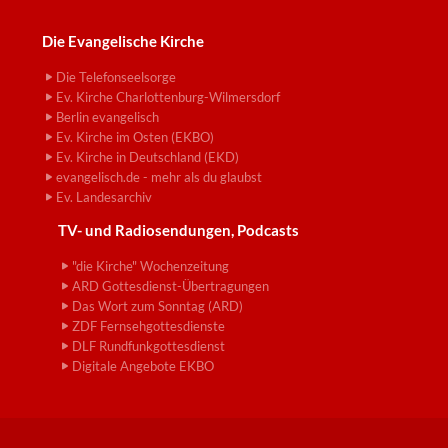
Die Evangelische Kirche
Die Telefonseelsorge
Ev. Kirche Charlottenburg-Wilmersdorf
Berlin evangelisch
Ev. Kirche im Osten (EKBO)
Ev. Kirche in Deutschland (EKD)
evangelisch.de - mehr als du glaubst
Ev. Landesarchiv
TV- und Radiosendungen, Podcasts
"die Kirche" Wochenzeitung
ARD Gottesdienst-Übertragungen
Das Wort zum Sonntag (ARD)
ZDF Fernsehgottesdienste
DLF Rundfunkgottesdienst
Digitale Angebote EKBO