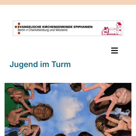
Jugend im Turm