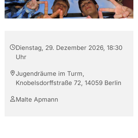
Dienstag, 29. Dezember 2026, 18:30
Uhr
Jugendräume im Turm,
Knobelsdorffstraße 72, 14059 Berlin
Malte Apmann