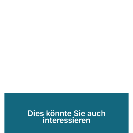
Dies könnte Sie auch
interessieren