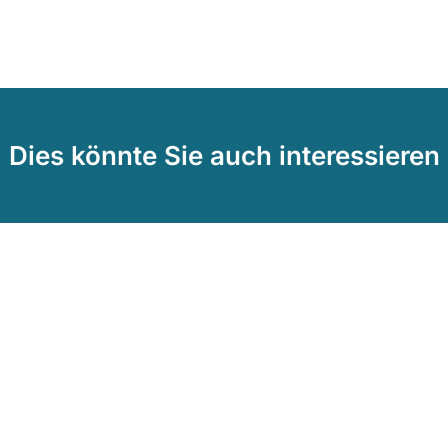
Dies könnte Sie auch interessieren