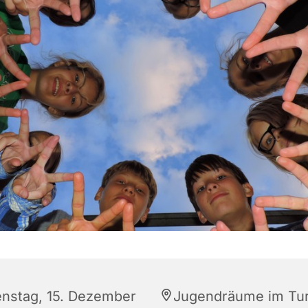
enstag, 15. Dezember
Jugendräume im Tu