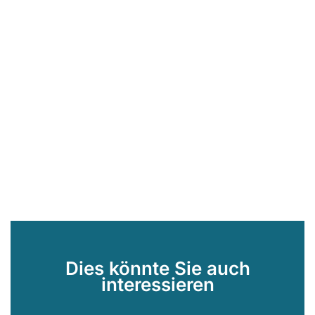
Dies könnte Sie auch
interessieren