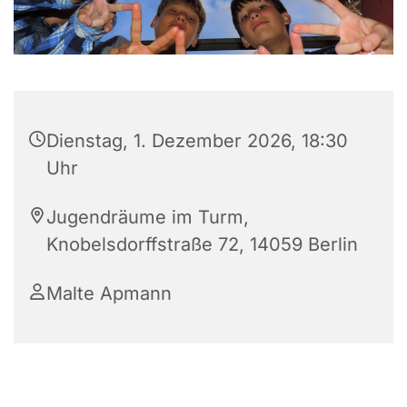
Dienstag, 1. Dezember 2026, 18:30
Uhr
Jugendräume im Turm,
Knobelsdorffstraße 72, 14059 Berlin
Malte Apmann