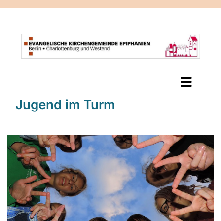
Jugend im Turm