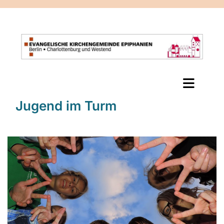
Jugend im Turm