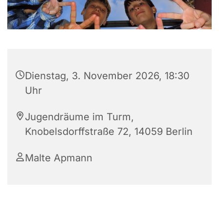
Dienstag, 3. November 2026, 18:30
Uhr
Jugendräume im Turm,
Knobelsdorffstraße 72, 14059 Berlin
Malte Apmann