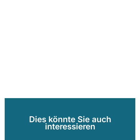
Dies könnte Sie auch
interessieren