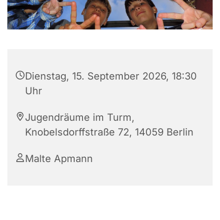
Dienstag, 15. September 2026, 18:30
Uhr
Jugendräume im Turm,
Knobelsdorffstraße 72, 14059 Berlin
Malte Apmann