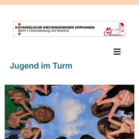
Jugend im Turm