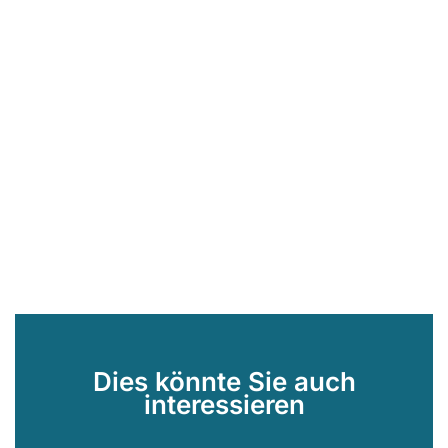
Dies könnte Sie auch
interessieren