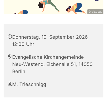
© pixabay
Donnerstag, 10. September 2026,
12:00 Uhr
Evangelische Kirchengemeinde
Neu-Westend, Eichenalle 51, 14050
Berlin
M. Trieschnigg