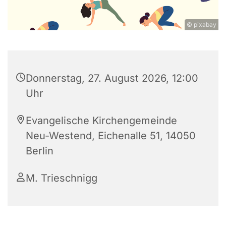
© pixabay
Donnerstag, 27. August 2026, 12:00
Uhr
Evangelische Kirchengemeinde
Neu-Westend, Eichenalle 51, 14050
Berlin
M. Trieschnigg