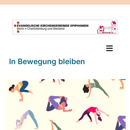
In Bewegung bleiben