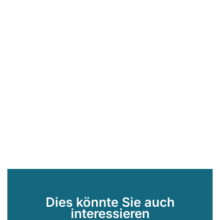
Dies könnte Sie auch
interessieren