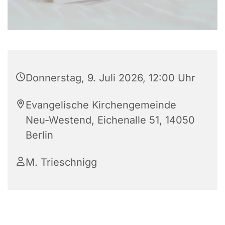
Donnerstag, 9. Juli 2026, 12:00 Uhr
Evangelische Kirchengemeinde
Neu-Westend, Eichenalle 51, 14050
Berlin
M. Trieschnigg