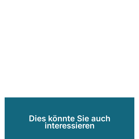
Dies könnte Sie auch
interessieren