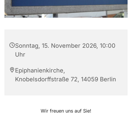
Sonntag, 15. November 2026, 10:00
Uhr
Epiphanienkirche,
Knobelsdorffstraße 72, 14059 Berlin
Wir freuen uns auf Sie!