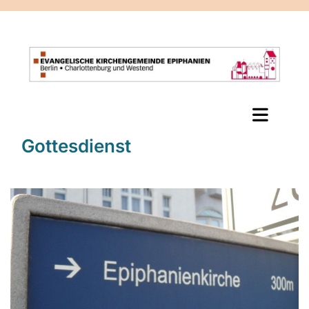
Gottesdienst