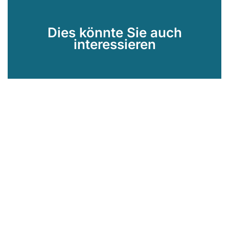
Dies könnte Sie auch
interessieren