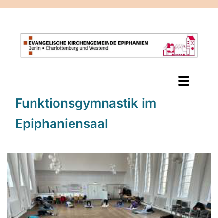
Funktionsgymnastik im
Epiphaniensaal