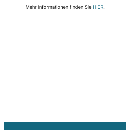
Mehr Informationen finden Sie
HIER
.