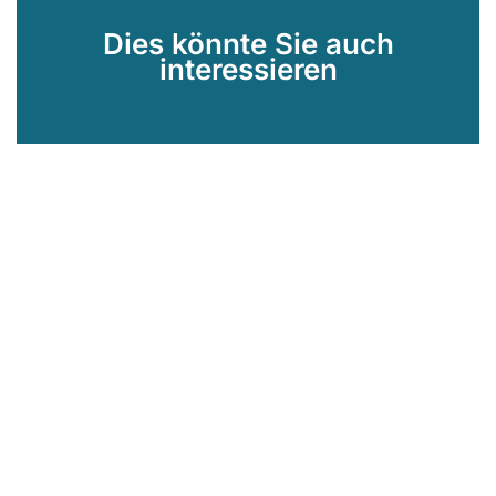
Dies könnte Sie auch
interessieren