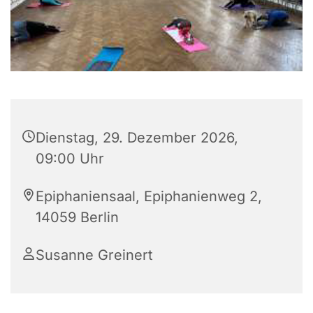
Dienstag, 29. Dezember 2026,
09:00 Uhr
Epiphaniensaal, Epiphanienweg 2,
14059 Berlin
Susanne Greinert