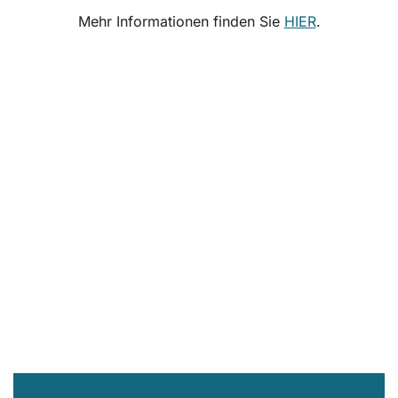
Mehr Informationen finden Sie
HIER
.