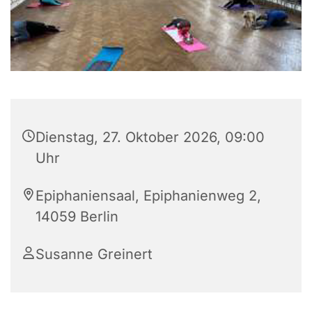
Dienstag, 27. Oktober 2026, 09:00
Uhr
Epiphaniensaal, Epiphanienweg 2,
14059 Berlin
Susanne Greinert