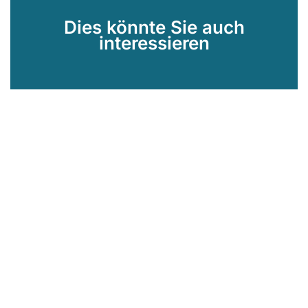
Dies könnte Sie auch
interessieren