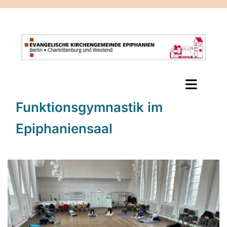
Funktionsgymnastik im
Epiphaniensaal