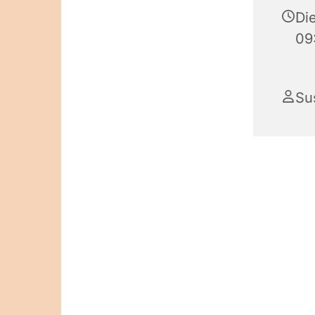
Die
09
Su