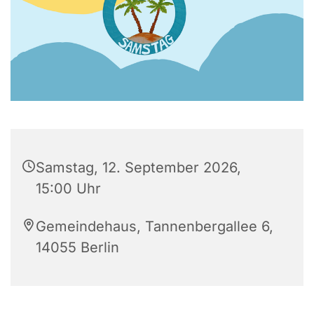
Samstag, 12. September 2026,
15:00 Uhr
Gemeindehaus, Tannenbergallee 6,
14055 Berlin