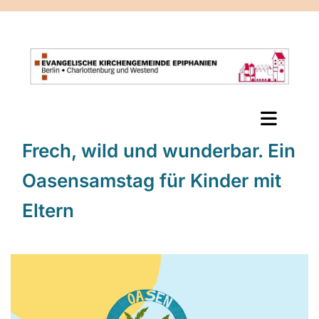
Frech, wild und wunderbar. Ein
Oasensamstag für Kinder mit
Eltern