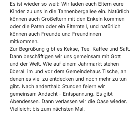
Es ist wieder so weit: Wir laden euch Eltern eure
Kinder zu uns in die Tannenbergallee ein. Natürlich
können auch Großeltern mit den Enkeln kommen
oder die Paten oder ein Elternteil, und natürlich
können auch Freunde und Freundinnen
mitkommen.
Zur Begrüßung gibt es Kekse, Tee, Kaffee und Saft.
Dann beschäftigen wir uns gemeinsam mit Gott
und der Welt. Wie auf einem Jahrmarkt stehen
überall im und vor dem Gemeindehaus Tische, an
denen es viel zu entdecken und noch mehr zu tun
gibt. Nach anderthalb Stunden feiern wir
gemeinsam Andacht - Entspannung. Es gibt
Abendessen. Dann verlassen wir die Oase wieder.
Vielleicht bis zum nächsten Mal.