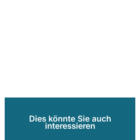
Dies könnte Sie auch
interessieren