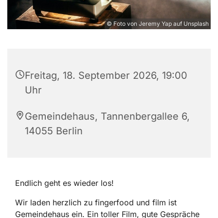
© Foto von Jeremy Yap auf Unsplash
Freitag, 18. September 2026, 19:00
Uhr
Gemeindehaus, Tannenbergallee 6,
14055 Berlin
Endlich geht es wieder los!
Wir laden herzlich zu fingerfood und film ist
Gemeindehaus ein. Ein toller Film, gute Gespräche