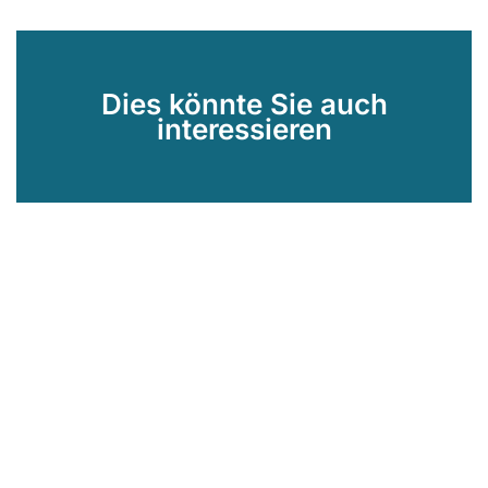
Dies könnte Sie auch
interessieren