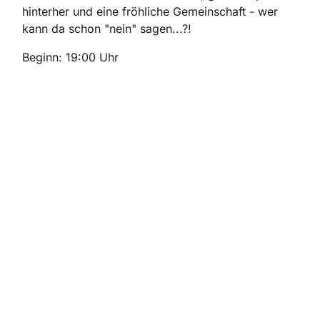
hinterher und eine fröhliche Gemeinschaft - wer
kann da schon "nein" sagen...?!
Beginn: 19:00 Uhr