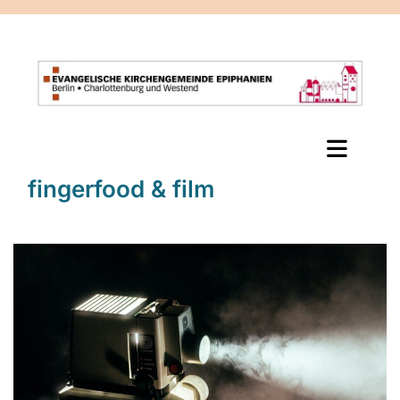
fingerfood & film