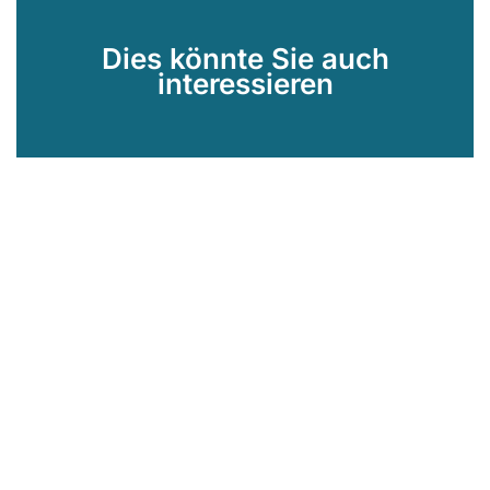
Dies könnte Sie auch
interessieren