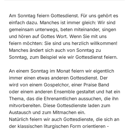
Am Sonntag feiern Gottesdienst. Für uns gehört es
einfach dazu. Manches ist immer gleich: Wir sind
gemeinsam unterwegs, beten miteinander, singen
und hören auf Gottes Wort. Wenn Sie mit uns
feiern möchten: Sie sind uns herzlich willkommen!
Manches ändert sich auch von Sonntag zu
Sonntag, zum Beispiel wie wir Gottesdienst feiern.
An einem Sonntag im Monat feiern wir eigentlich
immer einen etwas anderen Gottesdienst. Der
wird von einem Gospelchor, einer Praise Band
oder einem anderen Ensemble gestaltet und hat ein
Thema, das die Ehrenamtlichen aussuchen, die ihn
mitvorbereiten. Diese Gottesdienste laden zum
Austausch und zum Mitmachen ein.
Natürlich feiern wir auch Gottesdienste, die sich an
der klassischen liturgischen Form orientieren -