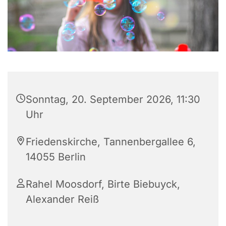
Sonntag, 20. September 2026, 11:30
Uhr
Friedenskirche, Tannenbergallee 6,
14055 Berlin
Rahel Moosdorf, Birte Biebuyck,
Alexander Reiß