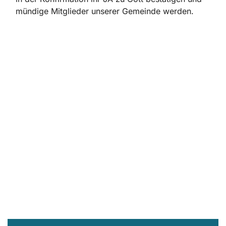
mündige Mitglieder unserer Gemeinde werden.