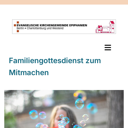
Familiengottesdienst zum
Mitmachen