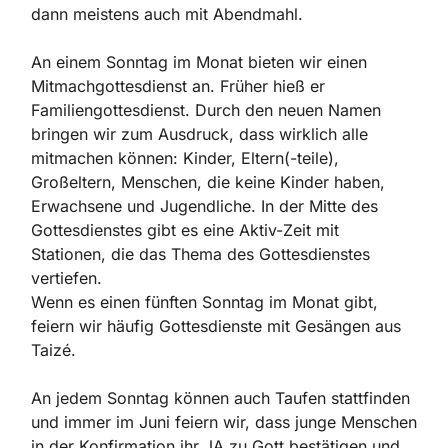
dann meistens auch mit Abendmahl.
An einem Sonntag im Monat bieten wir einen
Mitmachgottesdienst an. Früher hieß er
Familiengottesdienst. Durch den neuen Namen
bringen wir zum Ausdruck, dass wirklich alle
mitmachen können: Kinder, Eltern(-teile),
Großeltern, Menschen, die keine Kinder haben,
Erwachsene und Jugendliche. In der Mitte des
Gottesdienstes gibt es eine Aktiv-Zeit mit
Stationen, die das Thema des Gottesdienstes
vertiefen.
Wenn es einen fünften Sonntag im Monat gibt,
feiern wir häufig Gottesdienste mit Gesängen aus
Taizé.
An jedem Sonntag können auch Taufen stattfinden
und immer im Juni feiern wir, dass junge Menschen
in der Konfirmation ihr JA zu Gott bestätigen und