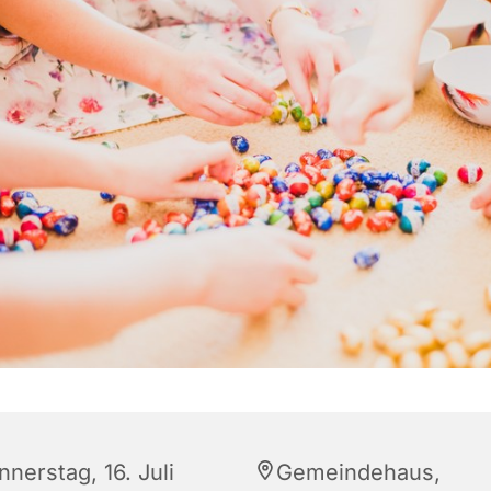
nerstag, 16. Juli
Gemeindehaus,