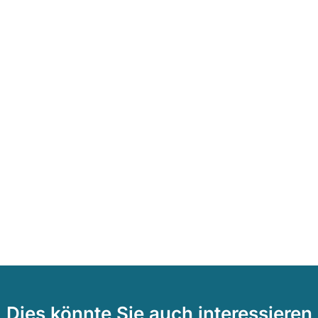
Dies könnte Sie auch interessieren