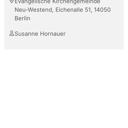
Evangelische Kirchengemeinde
Neu-Westend, Eichenalle 51, 14050
Berlin
Susanne Hornauer