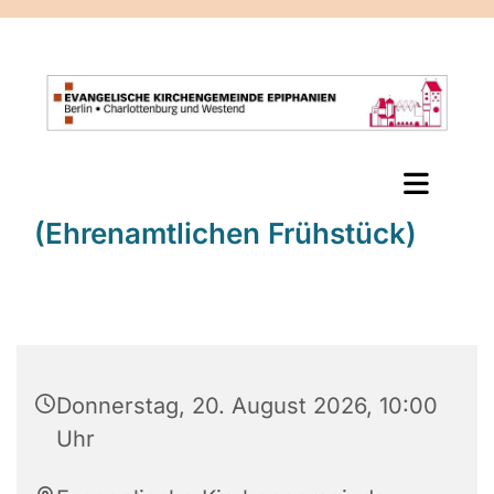
(Ehrenamtlichen Frühstück)
Donnerstag, 20. August 2026, 10:00
Uhr