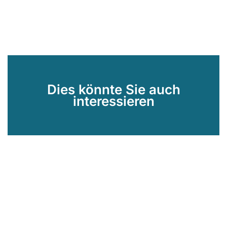
Dies könnte Sie auch
interessieren