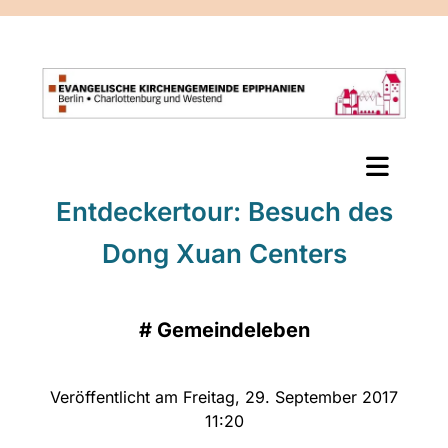
Entdeckertour: Besuch des
Dong Xuan Centers
#
Gemeindeleben
Veröffentlicht am Freitag, 29. September 2017
11:20