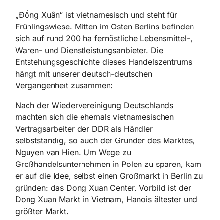
„Đồng Xuân“ ist vietnamesisch und steht für
Frühlingswiese. Mitten im Osten Berlins befinden
sich auf rund 200 ha fernöstliche Lebensmittel-,
Waren- und Dienstleistungsanbieter. Die
Entstehungsgeschichte dieses Handelszentrums
hängt mit unserer deutsch-deutschen
Vergangenheit zusammen:
Nach der Wiedervereinigung Deutschlands
machten sich die ehemals vietnamesischen
Vertragsarbeiter der DDR als Händler
selbstständig, so auch der Gründer des Marktes,
Nguyen van Hien. Um Wege zu
Großhandelsunternehmen in Polen zu sparen, kam
er auf die Idee, selbst einen Großmarkt in Berlin zu
gründen: das Dong Xuan Center. Vorbild ist der
Dong Xuan Markt in Vietnam, Hanois ältester und
größter Markt.