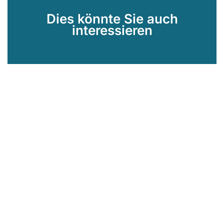
Dies könnte Sie auch
interessieren