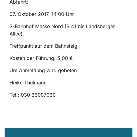
Abfahrt:
07. Oktober 2017, 14:00 Uhr
S-Bahnhof Messe Nord (S 41 bis Landsberger
Allee).
Treffpunkt auf dem Bahnsteig.
Kosten der Führung: 5,00 €
Um Anmeldung wird gebeten
Heike Thulmann
Tel.: 030 33007030