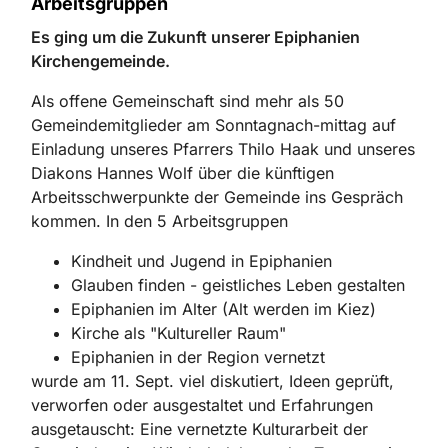
Arbeitsgruppen
Es ging um die Zukunft unserer Epiphanien
Kirchengemeinde.
Als offene Gemeinschaft sind mehr als 50
Gemeindemitglieder am Sonntagnach-mittag auf
Einladung unseres Pfarrers Thilo Haak und unseres
Diakons Hannes Wolf über die künftigen
Arbeitsschwerpunkte der Gemeinde ins Gespräch
kommen. In den 5 Arbeitsgruppen
Kindheit und Jugend in Epiphanien
Glauben finden - geistliches Leben gestalten
Epiphanien im Alter (Alt werden im Kiez)
Kirche als "Kultureller Raum"
Epiphanien in der Region vernetzt
wurde am 11. Sept. viel diskutiert, Ideen geprüft,
verworfen oder ausgestaltet und Erfahrungen
ausgetauscht: Eine vernetzte Kulturarbeit der