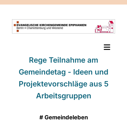
Rege Teilnahme am
Gemeindetag - Ideen und
Projektevorschläge aus 5
Arbeitsgruppen
#
Gemeindeleben