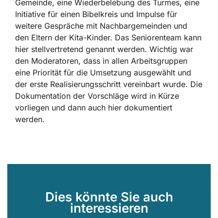
Gemeinde, eine Wiederbelebung des Turmes, eine
Initiative für einen Bibelkreis und Impulse für
weitere Gespräche mit Nachbargemeinden und
den Eltern der Kita-Kinder. Das Seniorenteam kann
hier stellvertretend genannt werden. Wichtig war
den Moderatoren, dass in allen Arbeitsgruppen
eine Priorität für die Umsetzung ausgewählt und
der erste Realisierungsschritt vereinbart wurde. Die
Dokumentation der Vorschläge wird in Kürze
vorliegen und dann auch hier dokumentiert
werden.
Dies könnte Sie auch
interessieren