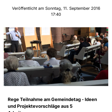
Veröffentlicht am Sonntag, 11. September 2016
17:40
Rege Teilnahme am Gemeindetag - Ideen
und Projektevorschläge aus 5