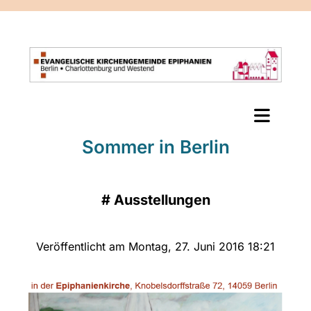
Sommer in Berlin
#
Ausstellungen
Veröffentlicht am Montag, 27. Juni 2016 18:21