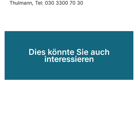
Thulmann, Tel: 030 3300 70 30
Dies könnte Sie auch
interessieren