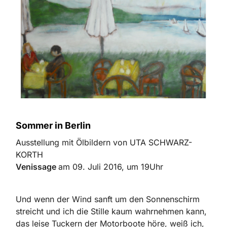
Sommer in Berlin
Ausstellung mit Ölbildern von UTA SCHWARZ-
KORTH
Venissage
am 09. Juli 2016, um 19Uhr
Und wenn der Wind sanft um den Sonnenschirm
streicht und ich die Stille kaum wahrnehmen kann,
das leise Tuckern der Motorboote höre, weiß ich,