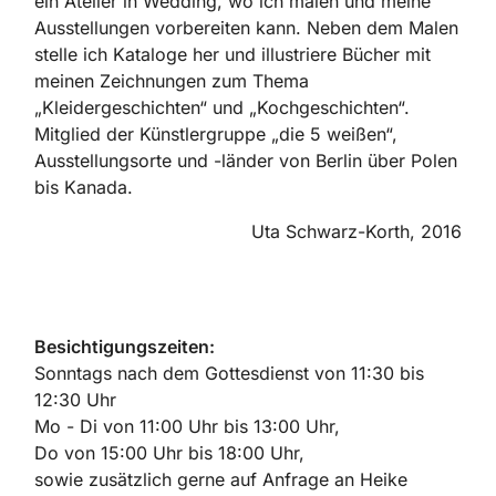
ein Atelier in Wedding, wo ich malen und meine
Ausstellungen vorbereiten kann. Neben dem Malen
stelle ich Kataloge her und illustriere Bücher mit
meinen Zeichnungen zum Thema
„Kleidergeschichten“ und „Kochgeschichten“.
Mitglied der Künstlergruppe „die 5 weißen“,
Ausstellungsorte und -länder von Berlin über Polen
bis Kanada.
Uta Schwarz-Korth, 2016
Besichtigungszeiten:
Sonntags nach dem Gottesdienst von 11:30 bis
12:30 Uhr
Mo - Di von 11:00 Uhr bis 13:00 Uhr,
Do von 15:00 Uhr bis 18:00 Uhr,
sowie zusätzlich gerne auf Anfrage an Heike