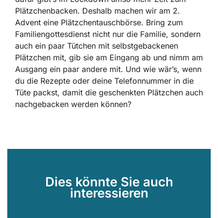
Plätzchenbacken. Deshalb machen wir am 2.
Advent eine Plätzchentauschbörse. Bring zum
Familiengottesdienst nicht nur die Familie, sondern
auch ein paar Tütchen mit selbstgebackenen
Plätzchen mit, gib sie am Eingang ab und nimm am
Ausgang ein paar andere mit. Und wie wär’s, wenn
du die Rezepte oder deine Telefonnummer in die
Tüte packst, damit die geschenkten Plätzchen auch
nachgebacken werden können?
Dies könnte Sie auch
interessieren