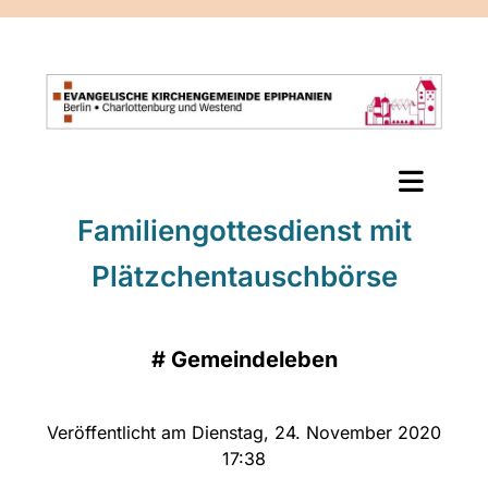
Familiengottesdienst mit
Plätzchentauschbörse
#
Gemeindeleben
Veröffentlicht am Dienstag, 24. November 2020
17:38