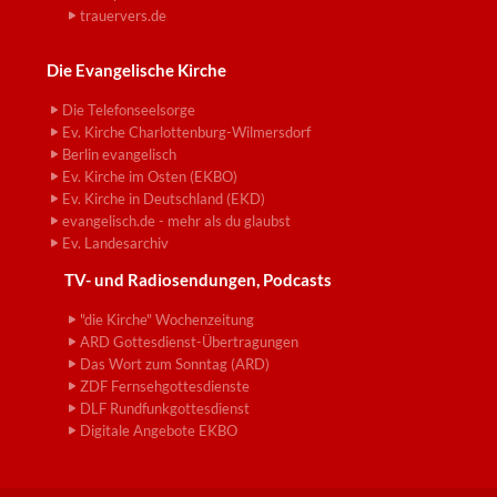
trauervers.de
Die Evangelische Kirche
Die Telefonseelsorge
Ev. Kirche Charlottenburg-Wilmersdorf
Berlin evangelisch
Ev. Kirche im Osten (EKBO)
Ev. Kirche in Deutschland (EKD)
evangelisch.de - mehr als du glaubst
Ev. Landesarchiv
TV- und Radiosendungen, Podcasts
"die Kirche" Wochenzeitung
ARD Gottesdienst-Übertragungen
Das Wort zum Sonntag (ARD)
ZDF Fernsehgottesdienste
DLF Rundfunkgottesdienst
Digitale Angebote EKBO