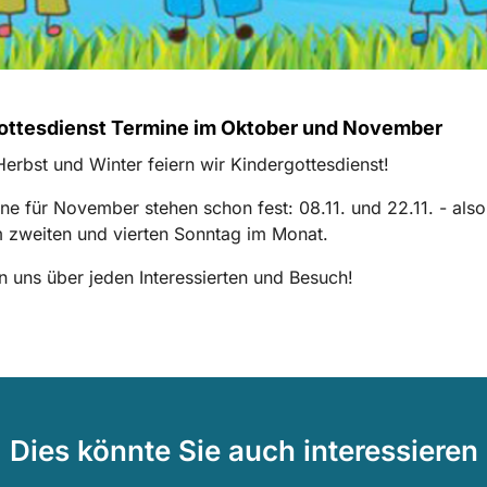
ottesdienst Termine im Oktober und November
erbst und Winter feiern wir Kindergottesdienst!
ne für November stehen schon fest: 08.11. und 22.11. - also
 zweiten und vierten Sonntag im Monat.
n uns über jeden Interessierten und Besuch!
Dies könnte Sie auch interessieren