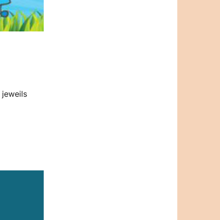
 jeweils