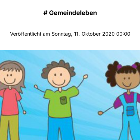
#
Gemeindeleben
Veröffentlicht am Sonntag, 11. Oktober 2020 00:00