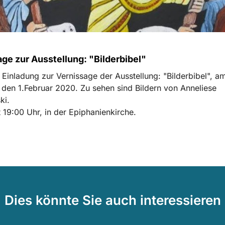
ge zur Ausstellung: "Bilderbibel"
 Einladung zur Vernissage der Ausstellung: "Bilderbibel", a
den 1.Februar 2020. Zu sehen sind Bildern von Anneliese
ki.
t 19:00 Uhr, in der Epiphanienkirche.
Dies könnte Sie auch interessieren