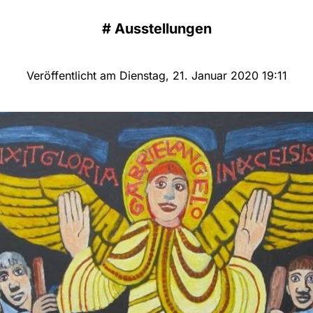
#
Ausstellungen
Veröffentlicht am Dienstag, 21. Januar 2020 19:11