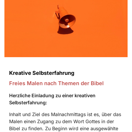
Kreative Selbsterfahrung
Freies Malen nach Themen der Bibel
Herzliche Einladung zu einer kreativen
Selbsterfahrung:
Inhalt und Ziel des Malnachmittags ist es, über das
Malen einen Zugang zu dem Wort Gottes in der
Bibel zu finden. Zu Beginn wird eine ausgewählte