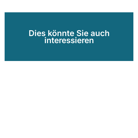
Dies könnte Sie auch
interessieren