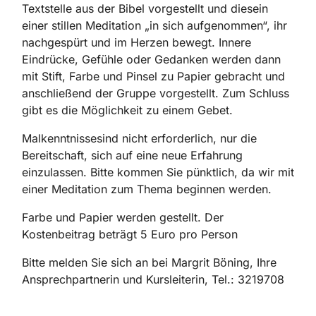
Textstelle aus der Bibel vorgestellt und diesein
einer stillen Meditation „in sich aufgenommen“, ihr
nachgespürt und im Herzen bewegt. Innere
Eindrücke, Gefühle oder Gedanken werden dann
mit Stift, Farbe und Pinsel zu Papier gebracht und
anschließend der Gruppe vorgestellt. Zum Schluss
gibt es die Möglichkeit zu einem Gebet.
Malkenntnissesind nicht erforderlich, nur die
Bereitschaft, sich auf eine neue Erfahrung
einzulassen. Bitte kommen Sie pünktlich, da wir mit
einer Meditation zum Thema beginnen werden.
Farbe und Papier werden gestellt. Der
Kostenbeitrag beträgt 5 Euro pro Person
Bitte melden Sie sich an bei Margrit Böning, Ihre
Ansprechpartnerin und Kursleiterin, Tel.: 3219708