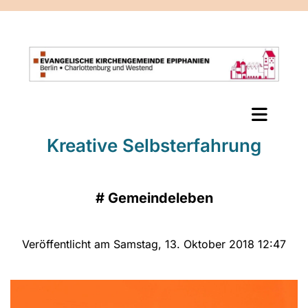
Kreative Selbsterfahrung
#
Gemeindeleben
Veröffentlicht am Samstag, 13. Oktober 2018 12:47