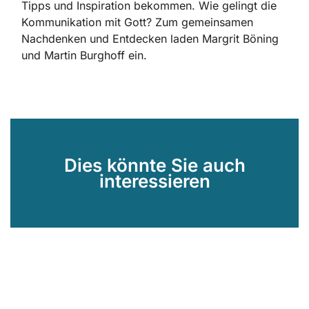
Tipps und Inspiration bekommen. Wie gelingt die
Kommunikation mit Gott? Zum gemeinsamen
Nachdenken und Entdecken laden Margrit Böning
und Martin Burghoff ein.
Dies könnte Sie auch
interessieren