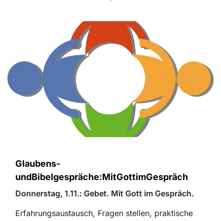
Glaubens-
undBibelgespräche:MitGottimGespräch
Donnerstag, 1.11.: Gebet. Mit Gott im Gespräch.
Erfahrungsaustausch, Fragen stellen, praktische