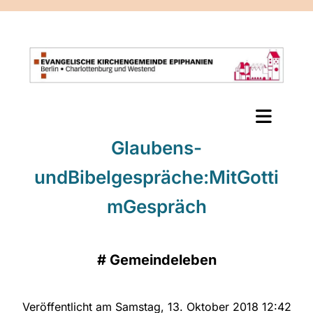
Glaubens-
undBibelgespräche:MitGotti
mGespräch
#
Gemeindeleben
Veröffentlicht am Samstag, 13. Oktober 2018 12:42