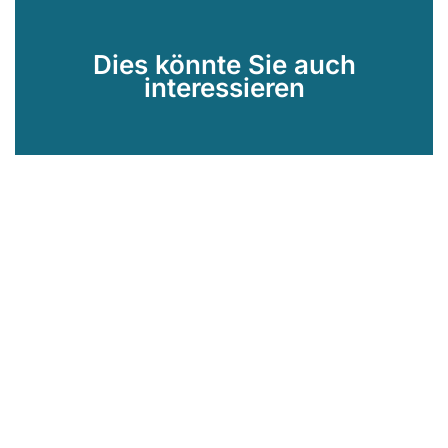
Dies könnte Sie auch
interessieren