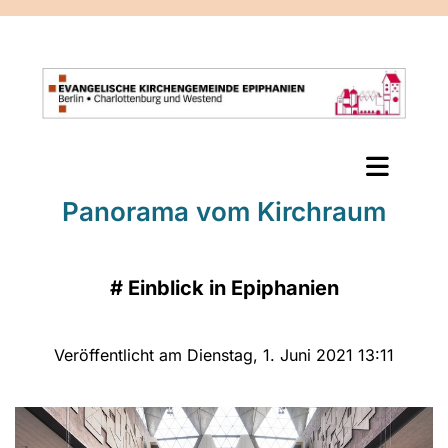
Panorama vom Kirchraum
#
Einblick in Epiphanien
Veröffentlicht am Dienstag, 1. Juni 2021 13:11