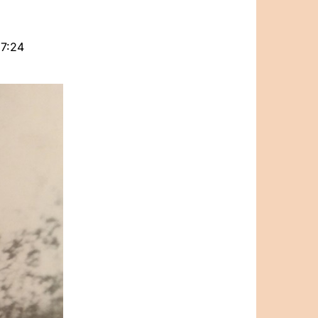
17:24