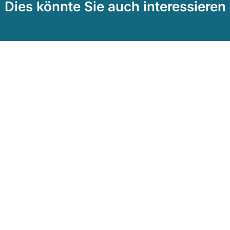
Dies könnte Sie auch interessieren