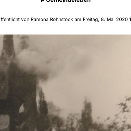
ffentlicht von Ramona Rohnstock am Freitag, 8. Mai 2020 