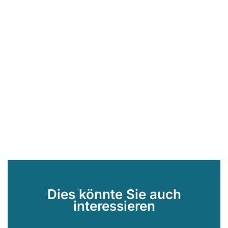
Dies könnte Sie auch
interessieren