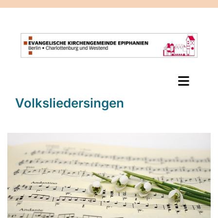
Volksliedersingen