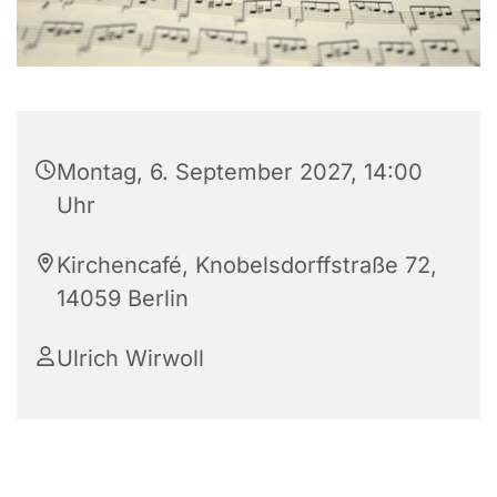
Montag, 6. September 2027, 14:00
Uhr
Kirchencafé, Knobelsdorffstraße 72,
14059 Berlin
Ulrich Wirwoll