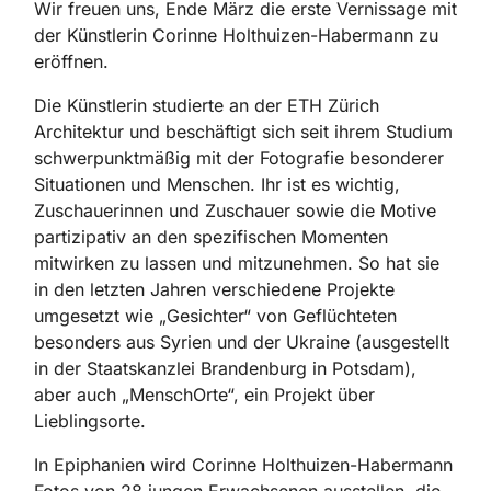
Wir freuen uns, Ende März die erste Vernissage mit
der Künstlerin Corinne Holthuizen-Habermann zu
eröffnen.
Die Künstlerin studierte an der ETH Zürich
Architektur und beschäftigt sich seit ihrem Studium
schwerpunktmäßig mit der Fotografie besonderer
Situationen und Menschen. Ihr ist es wichtig,
Zuschauerinnen und Zuschauer sowie die Motive
partizipativ an den spezifischen Momenten
mitwirken zu lassen und mitzunehmen. So hat sie
in den letzten Jahren verschiedene Projekte
umgesetzt wie „Gesichter“ von Geflüchteten
besonders aus Syrien und der Ukraine (ausgestellt
in der Staatskanzlei Brandenburg in Potsdam),
aber auch „MenschOrte“, ein Projekt über
Lieblingsorte.
In Epiphanien wird Corinne Holthuizen-Habermann